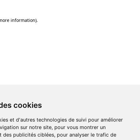
 more information)
.
 des cookies
ies et d'autres technologies de suivi pour améliorer
vigation sur notre site, pour vous montrer un
 des publicités ciblées, pour analyser le trafic de