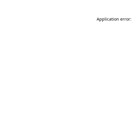
Application error