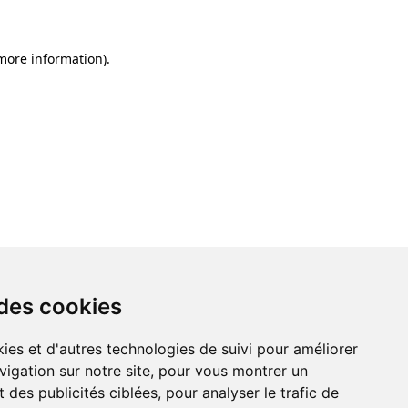
 more information)
.
 des cookies
ies et d'autres technologies de suivi pour améliorer
vigation sur notre site, pour vous montrer un
 des publicités ciblées, pour analyser le trafic de