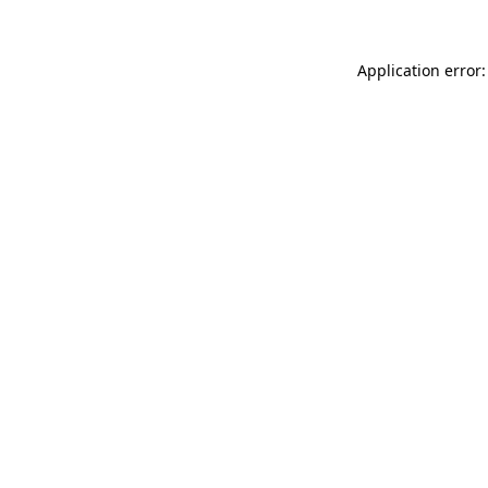
Application error