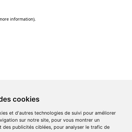
 more information)
.
 des cookies
ies et d'autres technologies de suivi pour améliorer
vigation sur notre site, pour vous montrer un
 des publicités ciblées, pour analyser le trafic de