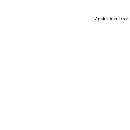
Application error