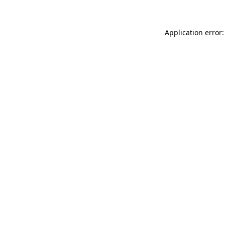
Application error