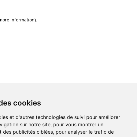
 more information)
.
 des cookies
ies et d'autres technologies de suivi pour améliorer
vigation sur notre site, pour vous montrer un
 des publicités ciblées, pour analyser le trafic de