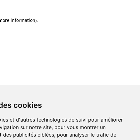
 more information)
.
 des cookies
ies et d'autres technologies de suivi pour améliorer
vigation sur notre site, pour vous montrer un
 des publicités ciblées, pour analyser le trafic de