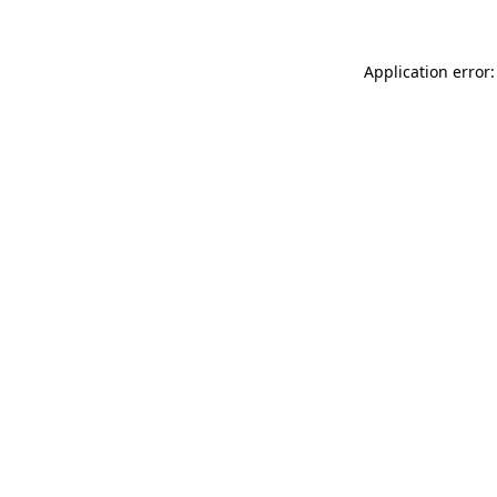
Application error