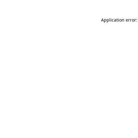
Application error