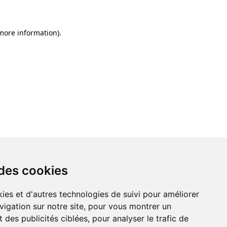
 more information)
.
 des cookies
ies et d'autres technologies de suivi pour améliorer
vigation sur notre site, pour vous montrer un
 des publicités ciblées, pour analyser le trafic de