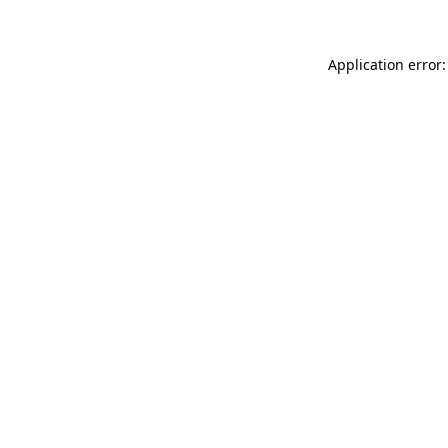
Application error