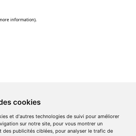
 more information)
.
 des cookies
ies et d'autres technologies de suivi pour améliorer
vigation sur notre site, pour vous montrer un
 des publicités ciblées, pour analyser le trafic de