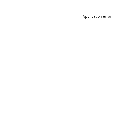
Application error