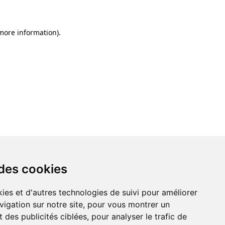
 more information)
.
 des cookies
ies et d'autres technologies de suivi pour améliorer
vigation sur notre site, pour vous montrer un
 des publicités ciblées, pour analyser le trafic de