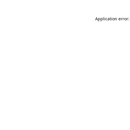
Application error