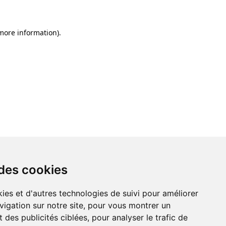
 more information)
.
 des cookies
ies et d'autres technologies de suivi pour améliorer
vigation sur notre site, pour vous montrer un
 des publicités ciblées, pour analyser le trafic de