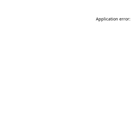
Application error