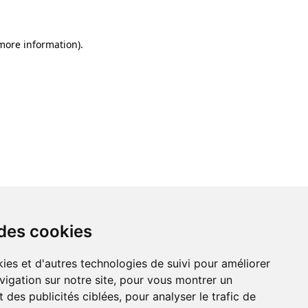
 more information)
.
 des cookies
ies et d'autres technologies de suivi pour améliorer
vigation sur notre site, pour vous montrer un
 des publicités ciblées, pour analyser le trafic de