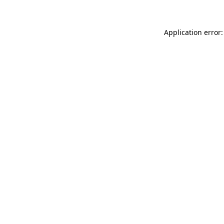
Application error