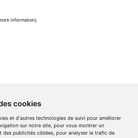
 more information)
.
 des cookies
ies et d'autres technologies de suivi pour améliorer
vigation sur notre site, pour vous montrer un
 des publicités ciblées, pour analyser le trafic de