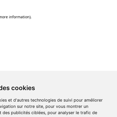
 more information)
.
 des cookies
ies et d'autres technologies de suivi pour améliorer
vigation sur notre site, pour vous montrer un
 des publicités ciblées, pour analyser le trafic de