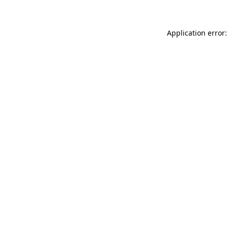
Application error