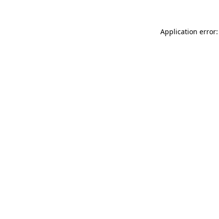
Application error