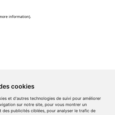
 more information)
.
 des cookies
ies et d'autres technologies de suivi pour améliorer
vigation sur notre site, pour vous montrer un
 des publicités ciblées, pour analyser le trafic de