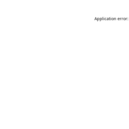
Application error