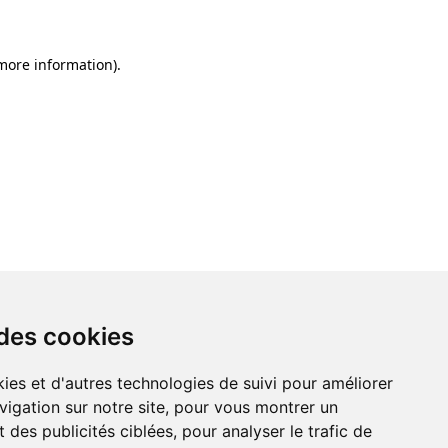
 more information)
.
 des cookies
ies et d'autres technologies de suivi pour améliorer
vigation sur notre site, pour vous montrer un
 des publicités ciblées, pour analyser le trafic de