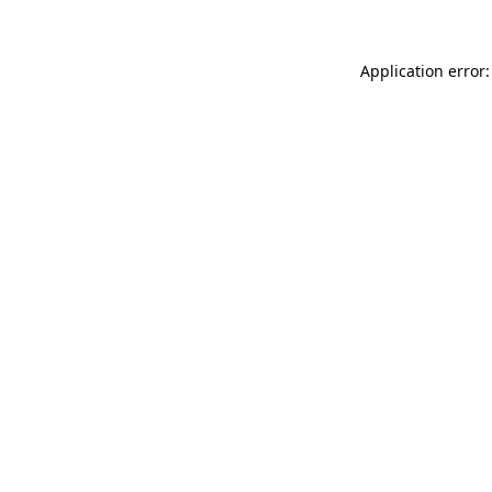
Application error