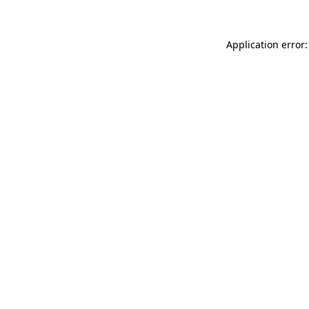
Application error