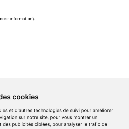
 more information)
.
 des cookies
ies et d'autres technologies de suivi pour améliorer
vigation sur notre site, pour vous montrer un
 des publicités ciblées, pour analyser le trafic de