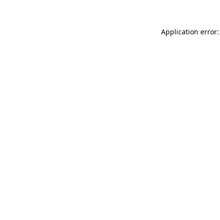
Application error