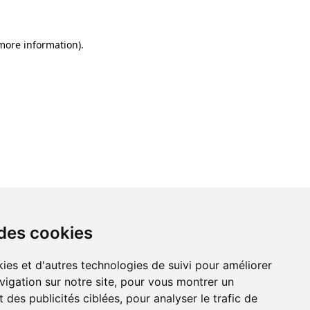
 more information)
.
 des cookies
ies et d'autres technologies de suivi pour améliorer
vigation sur notre site, pour vous montrer un
 des publicités ciblées, pour analyser le trafic de