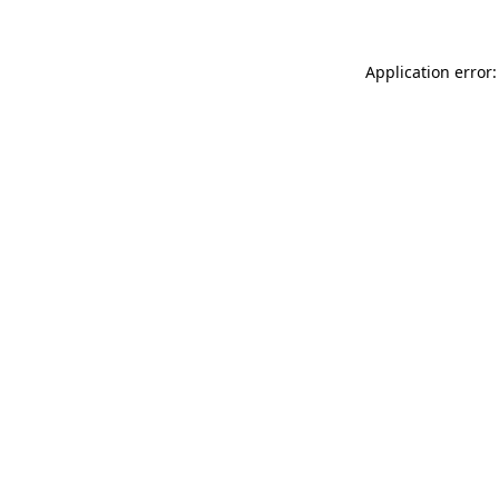
Application error