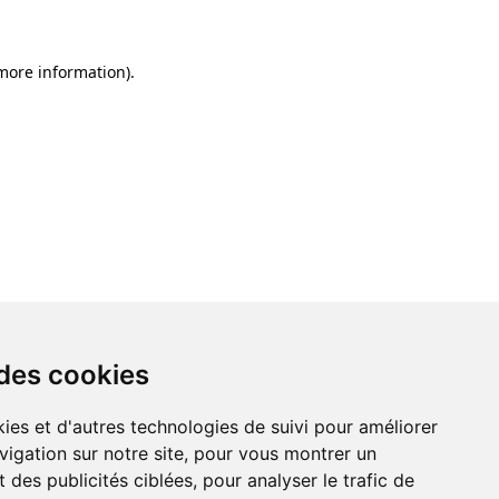
 more information)
.
 des cookies
ies et d'autres technologies de suivi pour améliorer
vigation sur notre site, pour vous montrer un
 des publicités ciblées, pour analyser le trafic de