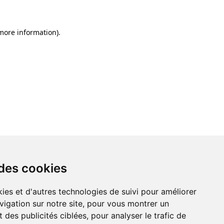
 more information)
.
 des cookies
ies et d'autres technologies de suivi pour améliorer
vigation sur notre site, pour vous montrer un
 des publicités ciblées, pour analyser le trafic de