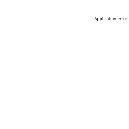
Application error