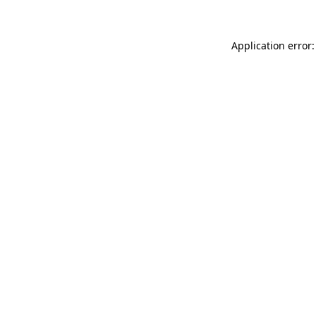
Application error