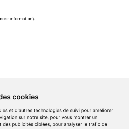
 more information)
.
 des cookies
ies et d'autres technologies de suivi pour améliorer
vigation sur notre site, pour vous montrer un
 des publicités ciblées, pour analyser le trafic de