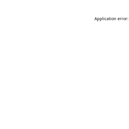
Application error