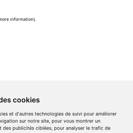
 more information)
.
 des cookies
ies et d'autres technologies de suivi pour améliorer
vigation sur notre site, pour vous montrer un
 des publicités ciblées, pour analyser le trafic de