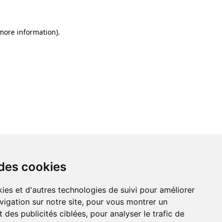
 more information)
.
 des cookies
ies et d'autres technologies de suivi pour améliorer
vigation sur notre site, pour vous montrer un
 des publicités ciblées, pour analyser le trafic de