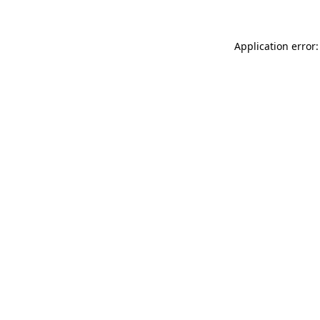
Application error