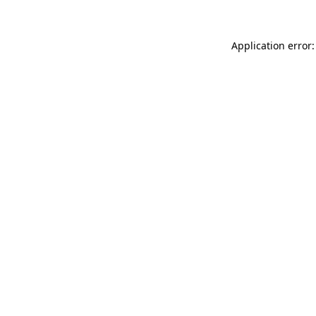
Application error