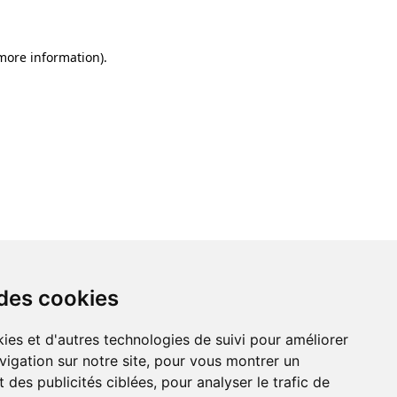
 more information)
.
 des cookies
ies et d'autres technologies de suivi pour améliorer
vigation sur notre site, pour vous montrer un
 des publicités ciblées, pour analyser le trafic de