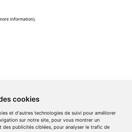
 more information)
.
 des cookies
ies et d'autres technologies de suivi pour améliorer
vigation sur notre site, pour vous montrer un
 des publicités ciblées, pour analyser le trafic de