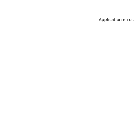
Application error