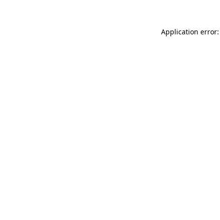
Application error