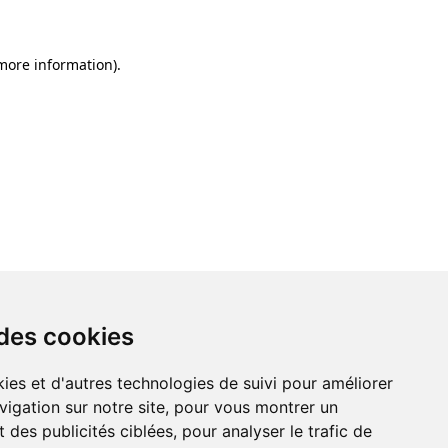
 more information)
.
 des cookies
ies et d'autres technologies de suivi pour améliorer
vigation sur notre site, pour vous montrer un
 des publicités ciblées, pour analyser le trafic de