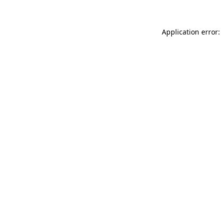
Application error