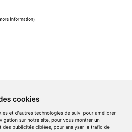
 more information)
.
 des cookies
ies et d'autres technologies de suivi pour améliorer
vigation sur notre site, pour vous montrer un
 des publicités ciblées, pour analyser le trafic de