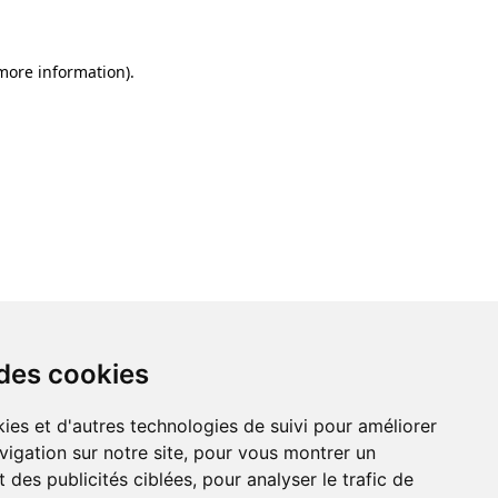
 more information)
.
 des cookies
ies et d'autres technologies de suivi pour améliorer
vigation sur notre site, pour vous montrer un
 des publicités ciblées, pour analyser le trafic de