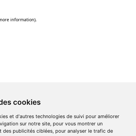
 more information)
.
 des cookies
ies et d'autres technologies de suivi pour améliorer
vigation sur notre site, pour vous montrer un
 des publicités ciblées, pour analyser le trafic de