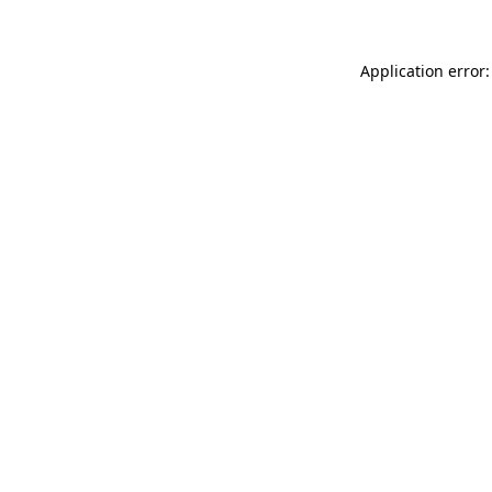
Application error