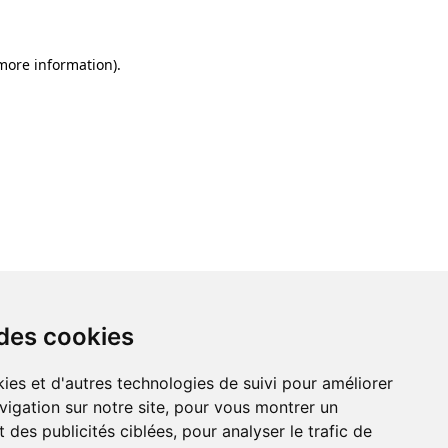
 more information)
.
 des cookies
ies et d'autres technologies de suivi pour améliorer
vigation sur notre site, pour vous montrer un
 des publicités ciblées, pour analyser le trafic de