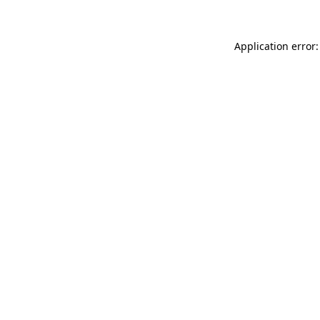
Application error