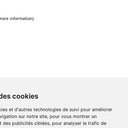
 more information)
.
 des cookies
ies et d'autres technologies de suivi pour améliorer
vigation sur notre site, pour vous montrer un
 des publicités ciblées, pour analyser le trafic de