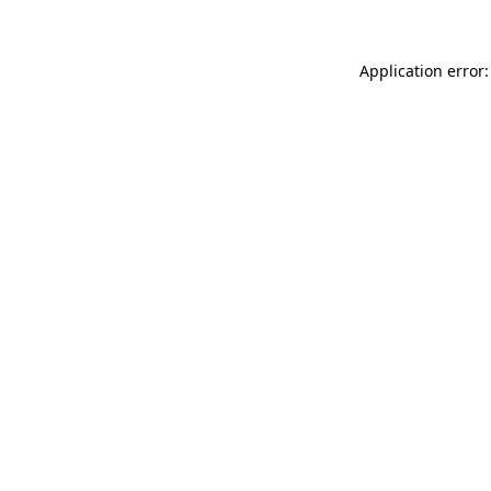
Application error