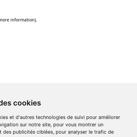
 more information)
.
 des cookies
ies et d'autres technologies de suivi pour améliorer
vigation sur notre site, pour vous montrer un
 des publicités ciblées, pour analyser le trafic de