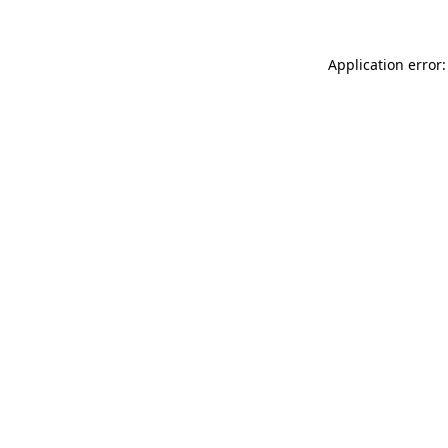
Application error