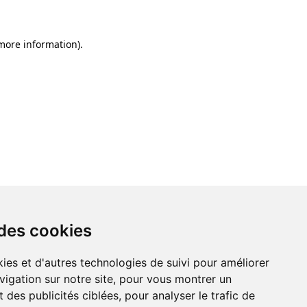
 more information)
.
 des cookies
ies et d'autres technologies de suivi pour améliorer
vigation sur notre site, pour vous montrer un
 des publicités ciblées, pour analyser le trafic de