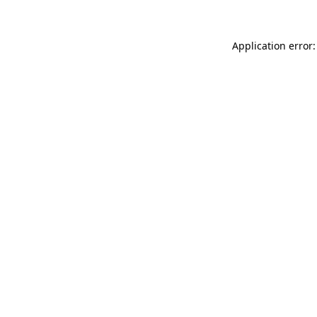
Application error