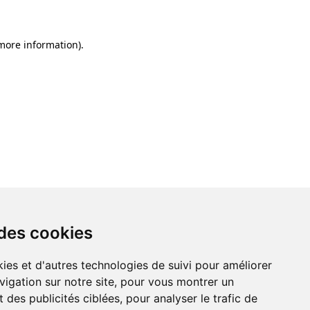
 more information)
.
 des cookies
ies et d'autres technologies de suivi pour améliorer
vigation sur notre site, pour vous montrer un
 des publicités ciblées, pour analyser le trafic de