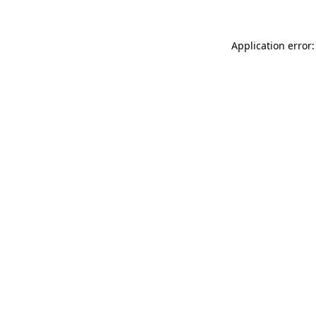
Application error