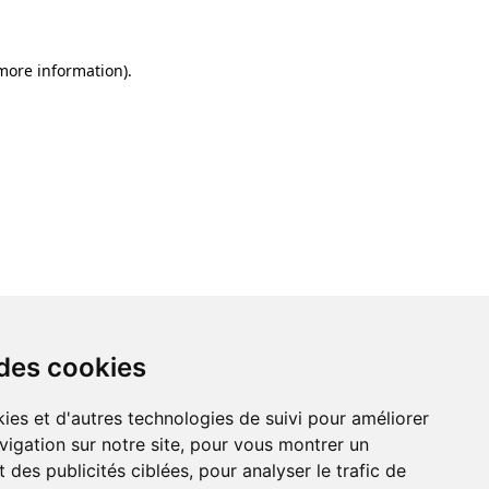
 more information)
.
 des cookies
ies et d'autres technologies de suivi pour améliorer
vigation sur notre site, pour vous montrer un
 des publicités ciblées, pour analyser le trafic de