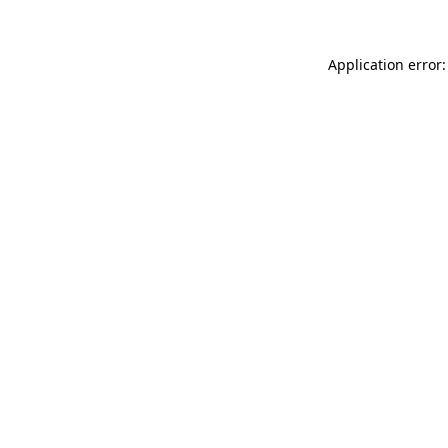
Application error