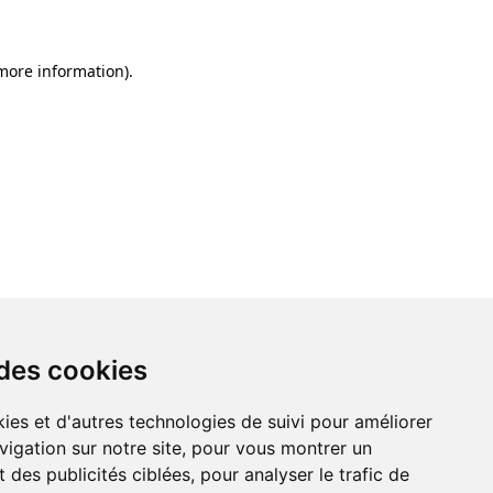
 more information)
.
 des cookies
ies et d'autres technologies de suivi pour améliorer
vigation sur notre site, pour vous montrer un
 des publicités ciblées, pour analyser le trafic de