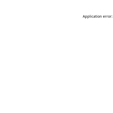
Application error