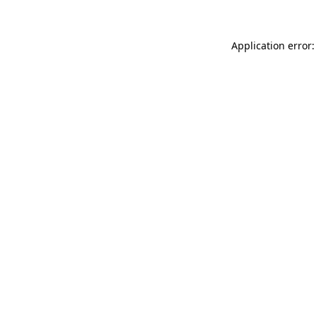
Application error