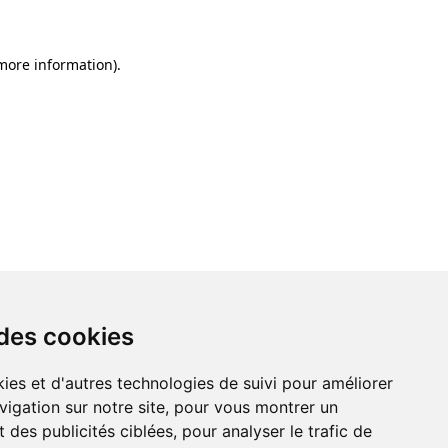
 more information)
.
 des cookies
ies et d'autres technologies de suivi pour améliorer
vigation sur notre site, pour vous montrer un
 des publicités ciblées, pour analyser le trafic de