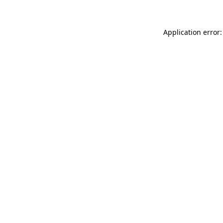
Application error