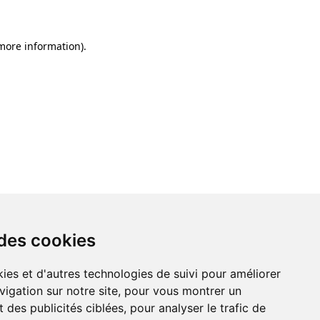
 more information)
.
 des cookies
ies et d'autres technologies de suivi pour améliorer
vigation sur notre site, pour vous montrer un
 des publicités ciblées, pour analyser le trafic de