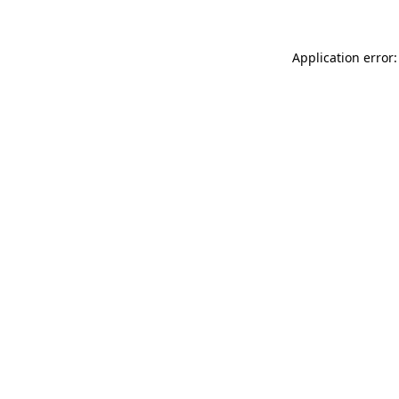
Application error