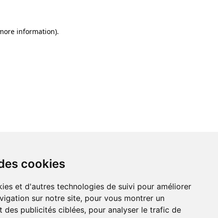
 more information)
.
 des cookies
ies et d'autres technologies de suivi pour améliorer
vigation sur notre site, pour vous montrer un
 des publicités ciblées, pour analyser le trafic de