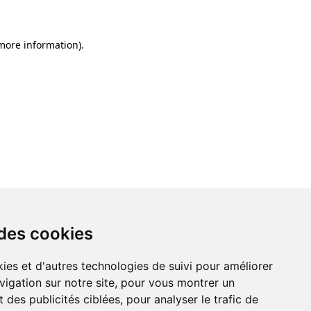
 more information)
.
 des cookies
ies et d'autres technologies de suivi pour améliorer
vigation sur notre site, pour vous montrer un
 des publicités ciblées, pour analyser le trafic de