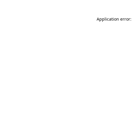
Application error