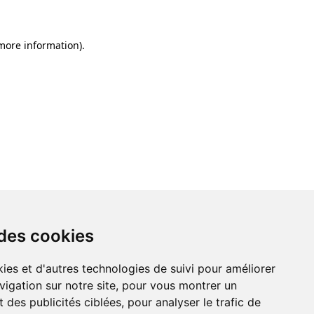
 more information)
.
 des cookies
ies et d'autres technologies de suivi pour améliorer
vigation sur notre site, pour vous montrer un
 des publicités ciblées, pour analyser le trafic de