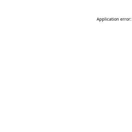
Application error