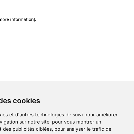
 more information)
.
 des cookies
ies et d'autres technologies de suivi pour améliorer
vigation sur notre site, pour vous montrer un
 des publicités ciblées, pour analyser le trafic de