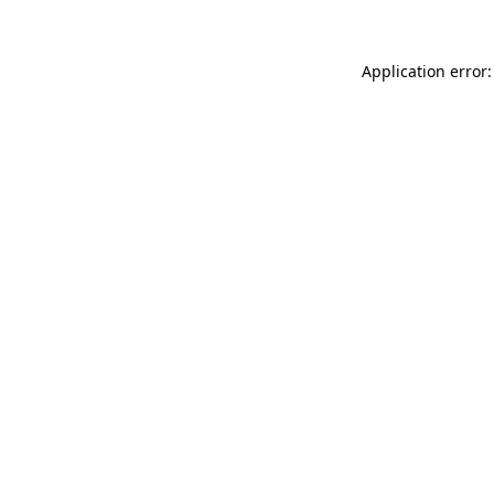
Application error