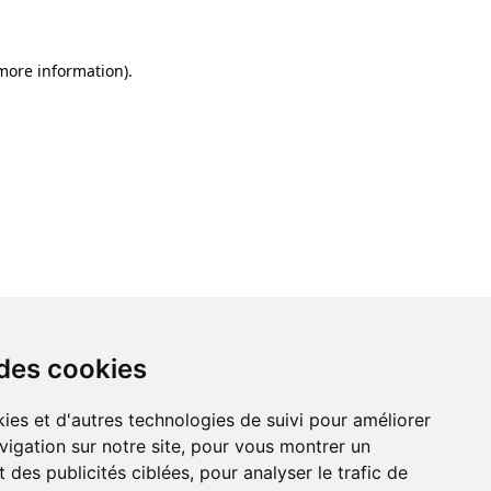
 more information)
.
 des cookies
ies et d'autres technologies de suivi pour améliorer
vigation sur notre site, pour vous montrer un
 des publicités ciblées, pour analyser le trafic de