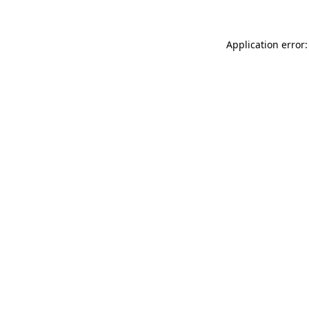
Application error