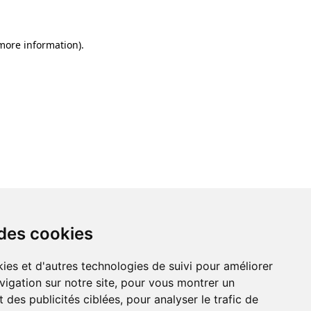
 more information)
.
 des cookies
ies et d'autres technologies de suivi pour améliorer
vigation sur notre site, pour vous montrer un
 des publicités ciblées, pour analyser le trafic de