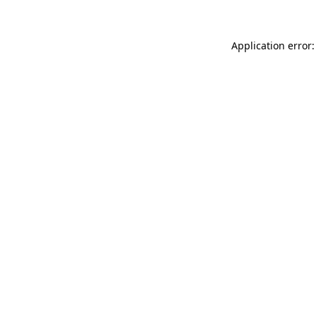
Application error