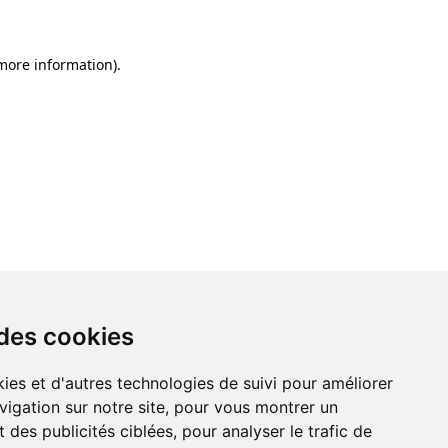
 more information)
.
 des cookies
ies et d'autres technologies de suivi pour améliorer
vigation sur notre site, pour vous montrer un
 des publicités ciblées, pour analyser le trafic de