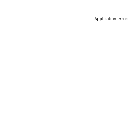
Application error