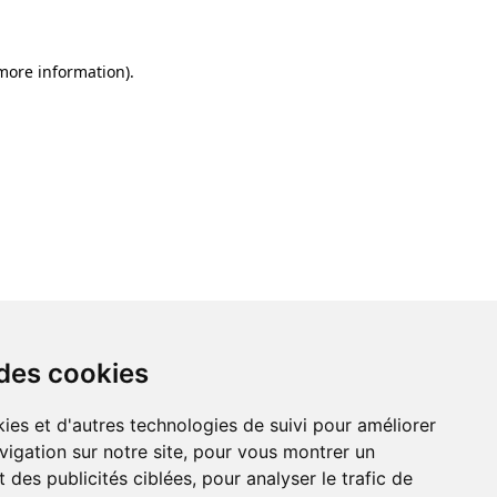
 more information)
.
 des cookies
ies et d'autres technologies de suivi pour améliorer
vigation sur notre site, pour vous montrer un
 des publicités ciblées, pour analyser le trafic de