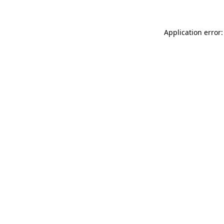
Application error