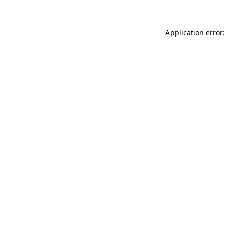
Application error