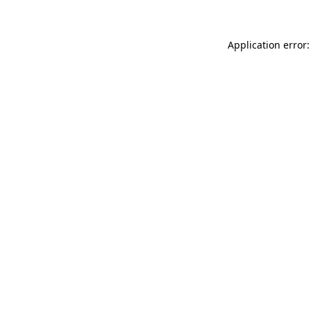
Application error