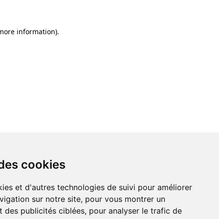
 more information)
.
 des cookies
ies et d'autres technologies de suivi pour améliorer
vigation sur notre site, pour vous montrer un
 des publicités ciblées, pour analyser le trafic de