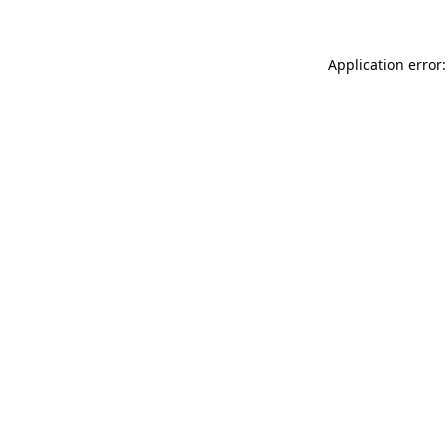
Application error