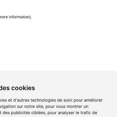
 more information)
.
 des cookies
ies et d'autres technologies de suivi pour améliorer
vigation sur notre site, pour vous montrer un
 des publicités ciblées, pour analyser le trafic de