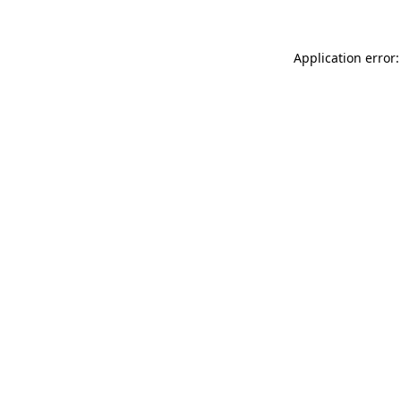
Application error