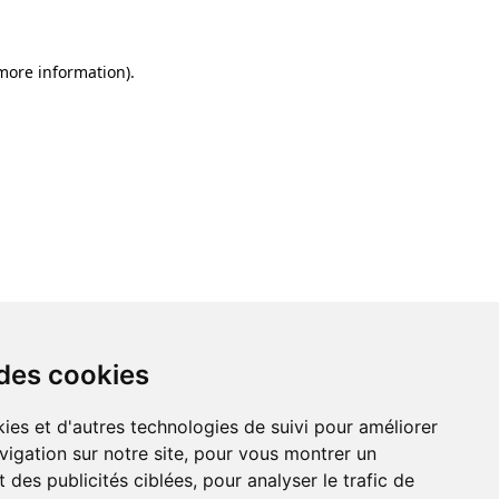
 more information)
.
 des cookies
ies et d'autres technologies de suivi pour améliorer
vigation sur notre site, pour vous montrer un
 des publicités ciblées, pour analyser le trafic de