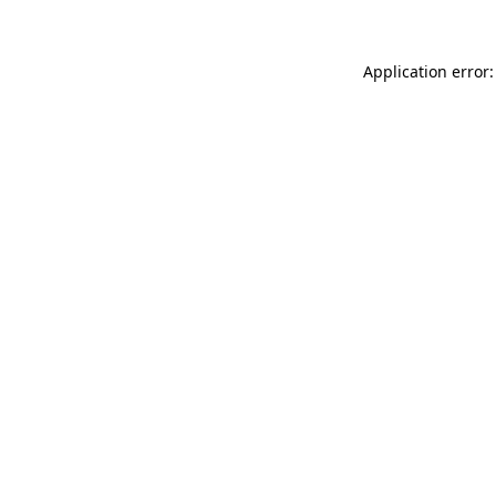
Application error