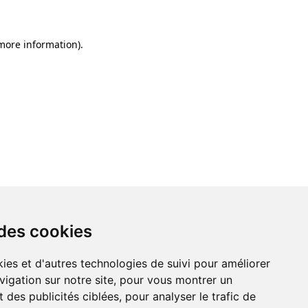
 more information)
.
 des cookies
ies et d'autres technologies de suivi pour améliorer
vigation sur notre site, pour vous montrer un
 des publicités ciblées, pour analyser le trafic de